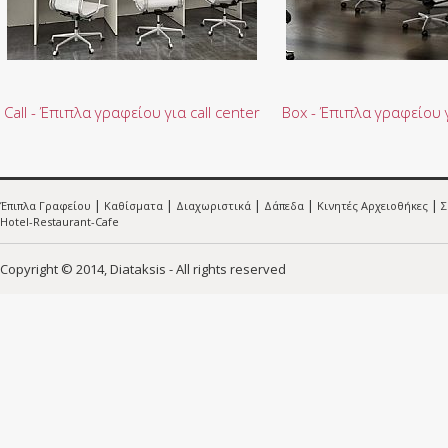
Call - Έπιπλα γραφείου για call center
Box - Έπιπλα γραφείου γ
|
|
|
|
|
Έπιπλα Γραφείου
Καθίσματα
Διαχωριστικά
Δάπεδα
Κινητές Αρχειοθήκες
Σ
Hotel-Restaurant-Cafe
Copyright © 2014, Diataksis - All rights reserved